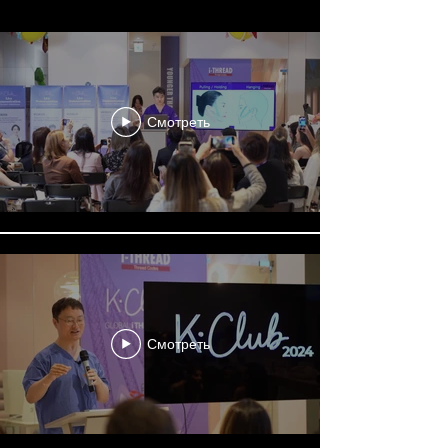
Смотреть
Смотреть