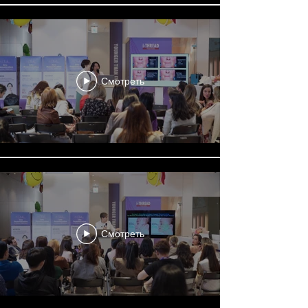
Смотреть
Смотреть