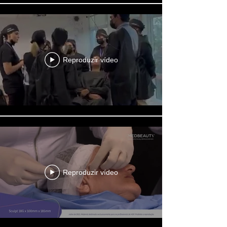
Reproduzir vídeo
Reproduzir vídeo