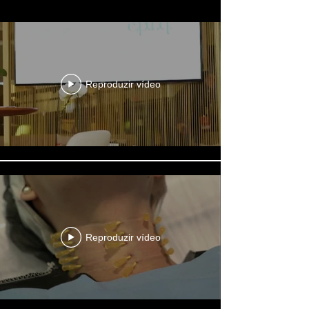
Reproduzir vídeo
Reproduzir vídeo