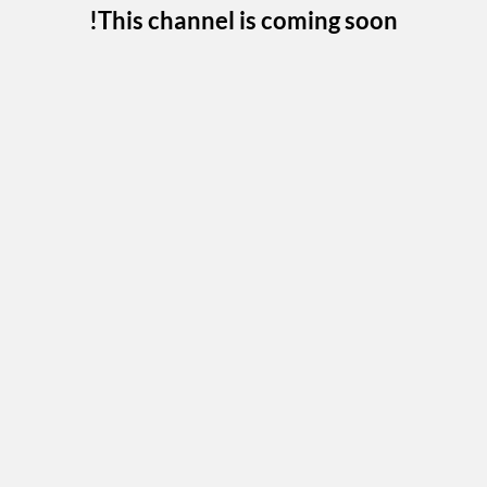
This channel is coming soon!