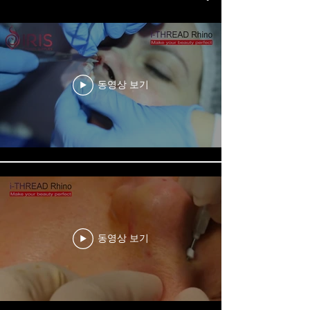
동영상 보기
동영상 보기