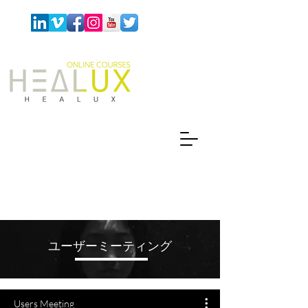
ユーザーミーティング
Users Meeting