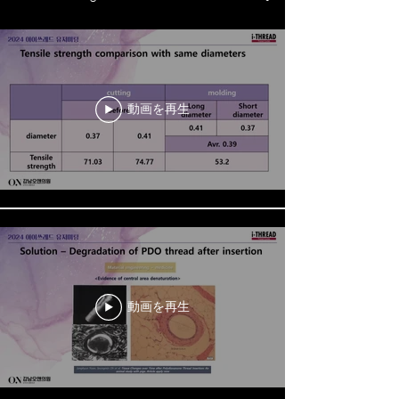
動画を再生
動画を再生