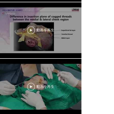
動画を再生
動画を再生