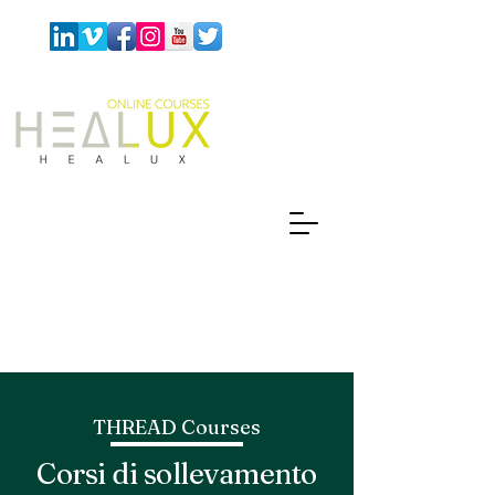
THREAD Courses
Corsi di sollevamento